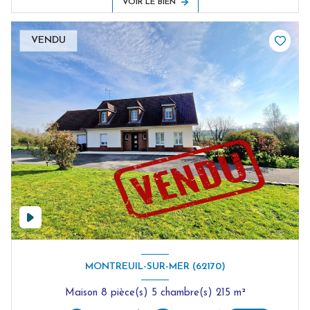
VOIR LE BIEN
VENDU
MONTREUIL-SUR-MER (62170)
Maison 8 pièce(s) 5 chambre(s) 215 m²