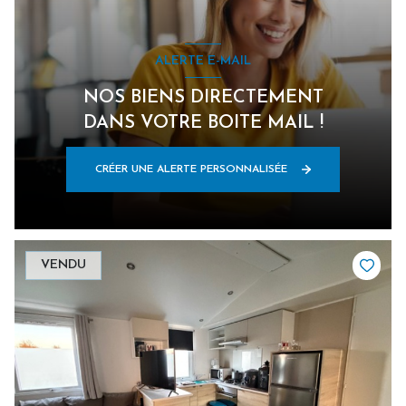
ALERTE E-MAIL
NOS BIENS DIRECTEMENT
DANS VOTRE BOITE MAIL !
CRÉER UNE ALERTE PERSONNALISÉE
VENDU