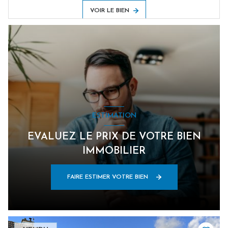
VOIR LE BIEN
ESTIMATION
EVALUEZ LE PRIX DE VOTRE BIEN
IMMOBILIER
FAIRE ESTIMER VOTRE BIEN