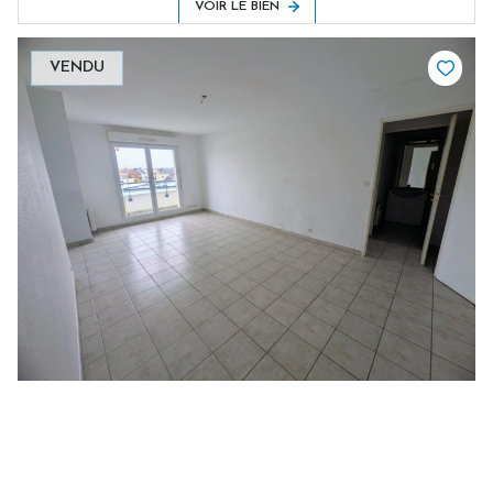
VOIR LE BIEN
VENDU