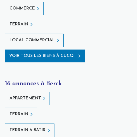
COMMERCE
TERRAIN
LOCAL COMMERCIAL
VOIR TOUS LES BIENS À CUCQ
16 annonces à Berck
APPARTEMENT
TERRAIN
TERRAIN A BATIR