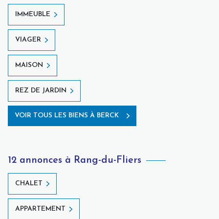
IMMEUBLE
VIAGER
MAISON
REZ DE JARDIN
VOIR TOUS LES BIENS À BERCK
12 annonces à Rang-du-Fliers
CHALET
APPARTEMENT