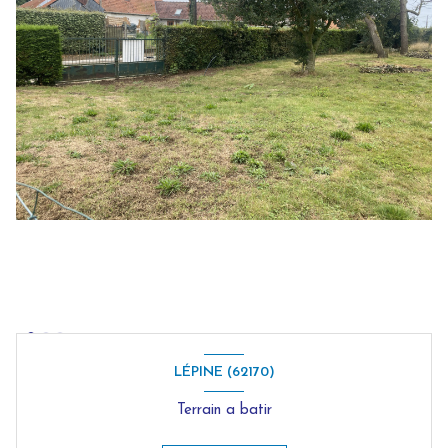
LÉPINE (62170)
Terrain a batir