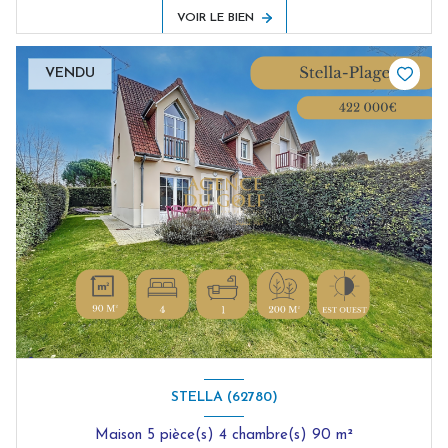
VOIR LE BIEN
VENDU
STELLA (62780)
Maison 5 pièce(s) 4 chambre(s) 90 m²