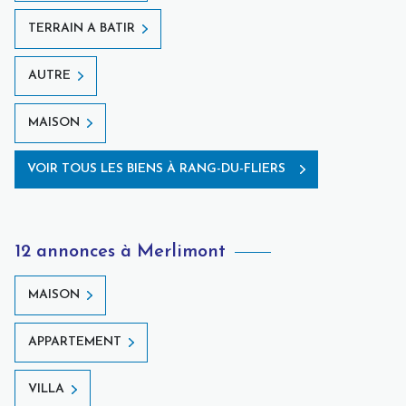
TERRAIN A BATIR
AUTRE
MAISON
VOIR TOUS LES BIENS À RANG-DU-FLIERS
12 annonces à Merlimont
MAISON
APPARTEMENT
VILLA