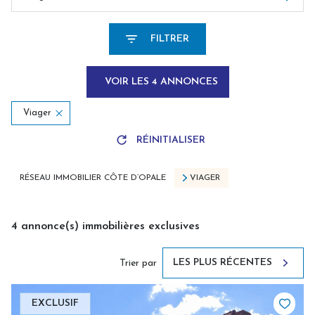
FILTRER
VOIR LES
4
ANNONCES
Viager
RÉINITIALISER
RÉSEAU IMMOBILIER CÔTE D’OPALE
VIAGER
4
annonce(s) immobilières exclusives
LES PLUS RÉCENTES
Trier par
EXCLUSIF