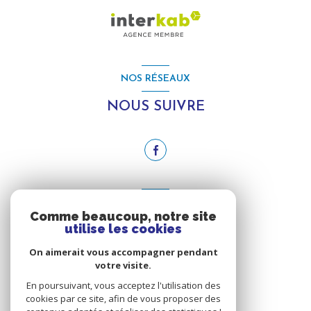
NOS RÉSEAUX
NOUS SUIVRE
ADHÉRENTS
Comme beaucoup, notre site
utilise les cookies
NOUS ADHÉRONS
On aimerait vous accompagner pendant
votre visite.
En poursuivant, vous acceptez l'utilisation des
cookies par ce site, afin de vous proposer des