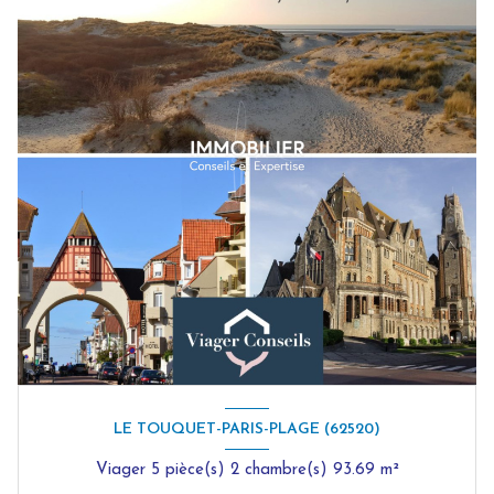
LE TOUQUET-PARIS-PLAGE (62520)
Viager 5 pièce(s) 2 chambre(s) 93.69 m²