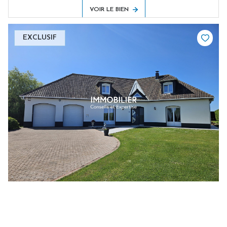
VOIR LE BIEN
EXCLUSIF