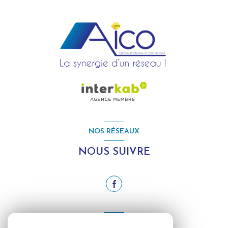
NOS RÉSEAUX
NOUS SUIVRE
ADHÉRENTS