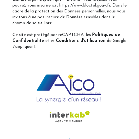
pouvez vous inscrire ici :
https://www.bloctel.gouv.fr
. Dans le
cadre de la protection des Données personnelles, nous vous
invitons à ne pas inscrire de Données sensibles dans le
champ de saisie libre.
Ce site est protégé par reCAPTCHA, les
Politiques de
Confidentialité
et es
Conditions d'utilisation
de Google
s'appliquent.