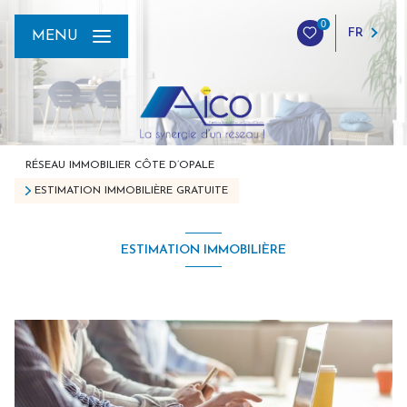
0
FR
MENU
RÉSEAU IMMOBILIER CÔTE D’OPALE
ESTIMATION IMMOBILIÈRE GRATUITE
ESTIMATION IMMOBILIÈRE