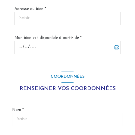
Adresse du bien *
Mon bien est disponible à partir de *
COORDONNÉES
RENSEIGNER VOS COORDONNÉES
Nom *