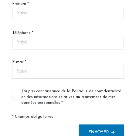
Prénom *
Téléphone *
E-mail *
J'ai pris connaissance de la Politique de confidentialité
et des informations relatives au traitement de mes
données personnelles *
* Champs obligatoires
ENVOYER