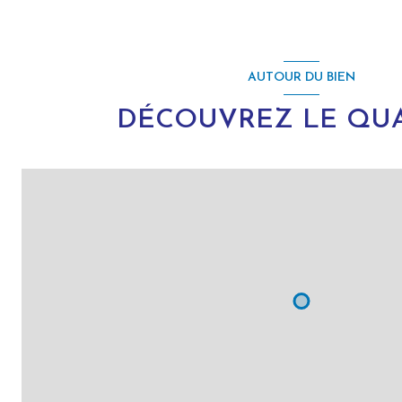
AUTOUR DU BIEN
DÉCOUVREZ LE QUA