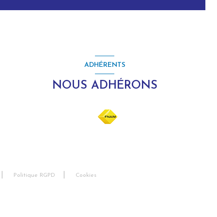
ADHÉRENTS
NOUS ADHÉRONS
Politique RGPD
Cookies