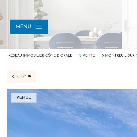
MENU
RÉSEAU IMMOBILIER CÔTE D’OPALE
VENTE
MONTREUIL SUR 
RETOUR
VENDU