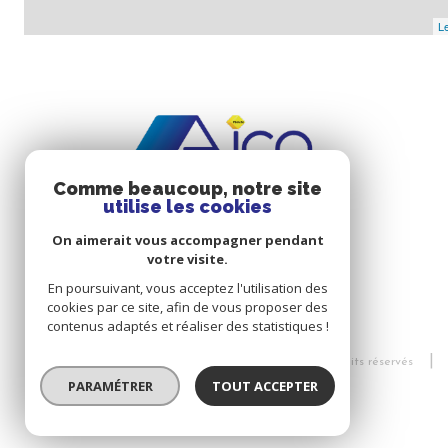
Le
Comme beaucoup, notre site
utilise les cookies
On aimerait vous accompagner pendant
votre visite.
En poursuivant, vous acceptez l'utilisation des
cookies par ce site, afin de vous proposer des
contenus adaptés et réaliser des statistiques !
© 2026 | Tous droits réservés
PARAMÉTRER
TOUT ACCEPTER