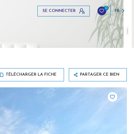
0
SE CONNECTER
FR
TÉLÉCHARGER LA FICHE
PARTAGER CE BIEN