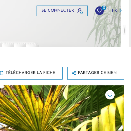
0
SE CONNECTER
FR
TÉLÉCHARGER LA FICHE
PARTAGER CE BIEN