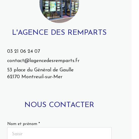
L'AGENCE DES REMPARTS
03 21 06 24 07
contact@lagencedesremparts.fr
53 place du Général de Gaulle
62170 Montreuil-sur-Mer
NOUS CONTACTER
Nom et prénom *