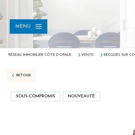
MENU
RÉSEAU IMMOBILIER CÔTE D’OPALE
VENTE
RECQUES SUR CO
RETOUR
SOUS-COMPROMIS
NOUVEAUTÉ