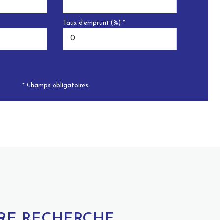
Taux d'emprunt (%) *
* Champs obligatoires
TRE RECHERCHE