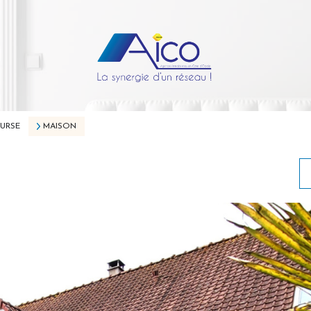
URSE
MAISON