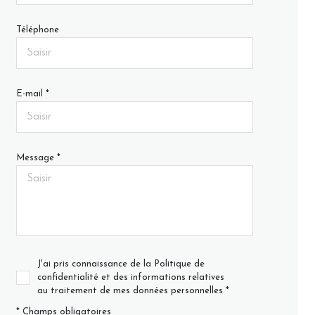
Téléphone
E-mail *
Message *
J'ai pris connaissance de la Politique de
confidentialité et des informations relatives
au traitement de mes données personnelles *
* Champs obligatoires