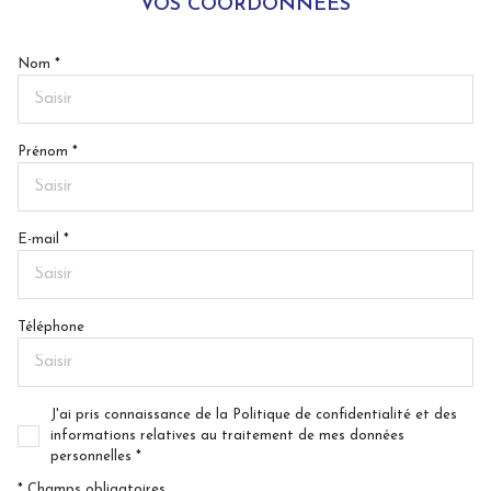
VOS COORDONNÉES
Nom *
Prénom *
E-mail *
Téléphone
J'ai pris connaissance de la Politique de confidentialité et des
informations relatives au traitement de mes données
personnelles *
* Champs obligatoires