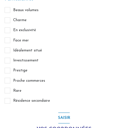
Beaux volumes
Charme
En exclusivité
Face mer
Idéalement situé
Investissement
Prestige
Proche commerces
Rare
Résidence secondaire
SAISIR