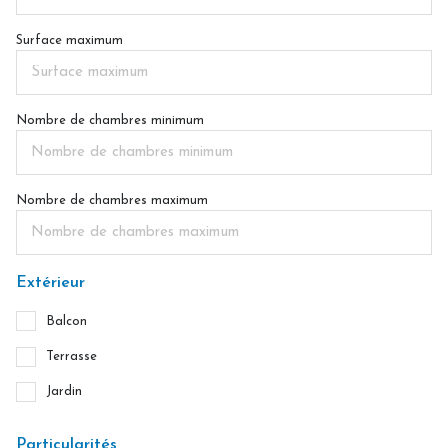
Surface maximum
Nombre de chambres minimum
Nombre de chambres maximum
Extérieur
Balcon
Terrasse
Jardin
Particularités