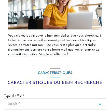
Vous n'avez pas trouvé le bien immobilier que vous cherchiez ?
Créez votre alerte mail en renseignant les caractéristiques
révées de votre maison. Il ne vous reste plus qu'à attendre
tranquillement derrière votre boite mail que votre futur chez
vous soit disponible. Simple et efficace !
CARACTÉRISTIQUES
CARACTÉRISTIQUES DU BIEN RECHERCHÉ
Type d'offre *
Saisir *