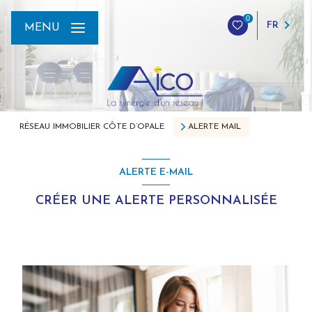
0
FR
MENU
RÉSEAU IMMOBILIER CÔTE D’OPALE
ALERTE MAIL
ALERTE E-MAIL
CRÉER UNE ALERTE PERSONNALISÉE