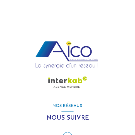
NOS RÉSEAUX
NOUS SUIVRE