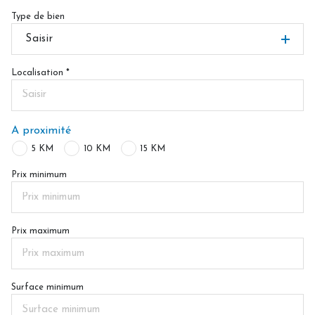
Type de bien
Saisir
Localisation *
A proximité
5 KM
10 KM
15 KM
Prix minimum
Prix maximum
Surface minimum