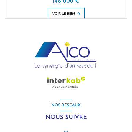
148 000 €
VOIR LE BIEN
NOS RÉSEAUX
NOUS SUIVRE