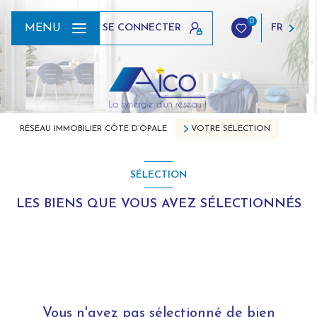
0
SE CONNECTER
MENU
FR
RÉSEAU IMMOBILIER CÔTE D’OPALE
VOTRE SÉLECTION
SÉLECTION
LES BIENS QUE VOUS AVEZ SÉLECTIONNÉS
Vous n'avez pas sélectionné de bien