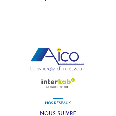
NOS RÉSEAUX
NOUS SUIVRE