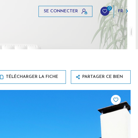
0
SE CONNECTER
FR
TÉLÉCHARGER LA FICHE
PARTAGER CE BIEN