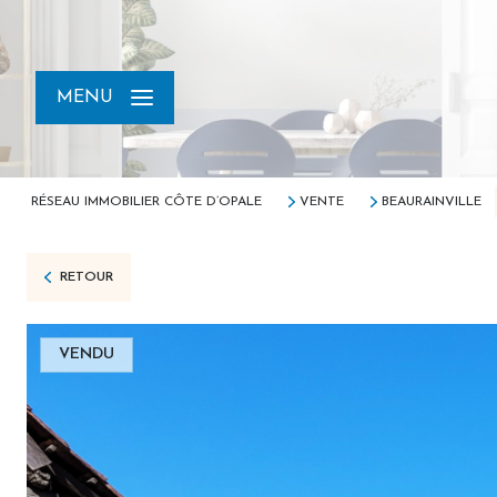
MENU
RÉSEAU IMMOBILIER CÔTE D’OPALE
VENTE
BEAURAINVILLE
RETOUR
VENDU