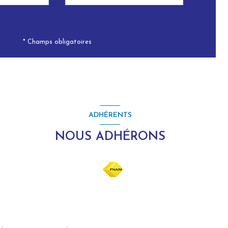
* Champs obligatoires
ADHÉRENTS
NOUS ADHÉRONS