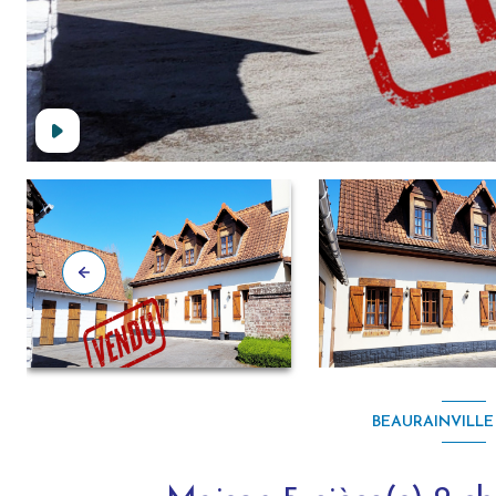
BEAURAINVILLE 