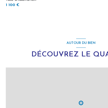
1 100 €
AUTOUR DU BIEN
DÉCOUVREZ LE QUA