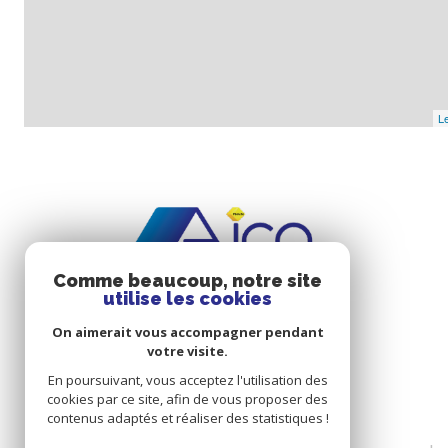
Le
Comme beaucoup, notre site
utilise les cookies
On aimerait vous accompagner pendant
votre visite.
En poursuivant, vous acceptez l'utilisation des
cookies par ce site, afin de vous proposer des
contenus adaptés et réaliser des statistiques !