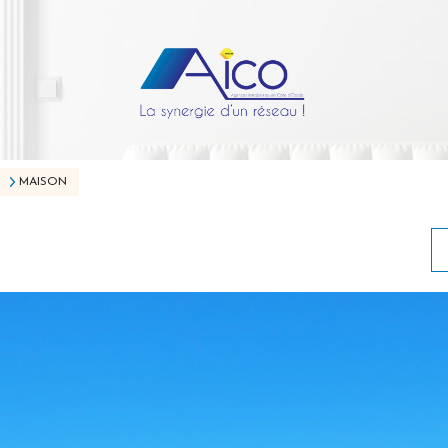
MAISON