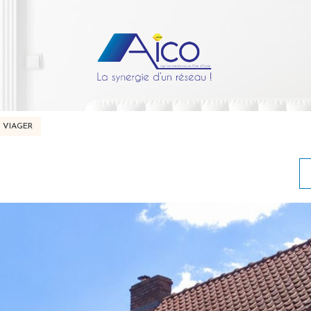
VIAGER