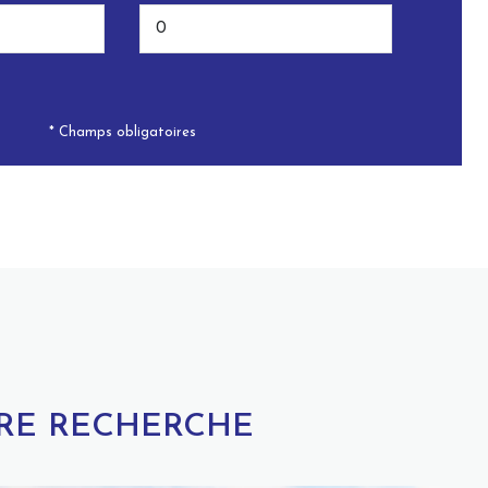
* Champs obligatoires
TRE RECHERCHE