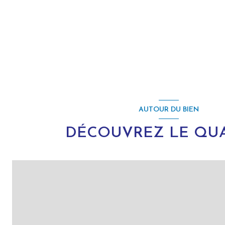
AUTOUR DU BIEN
DÉCOUVREZ LE QUA