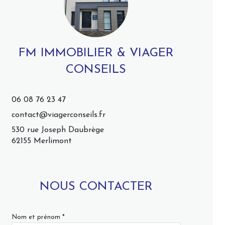
FM IMMOBILIER & VIAGER
CONSEILS
06 08 76 23 47
contact@viagerconseils.fr
530 rue Joseph Daubrège
62155 Merlimont
NOUS CONTACTER
Nom et prénom *