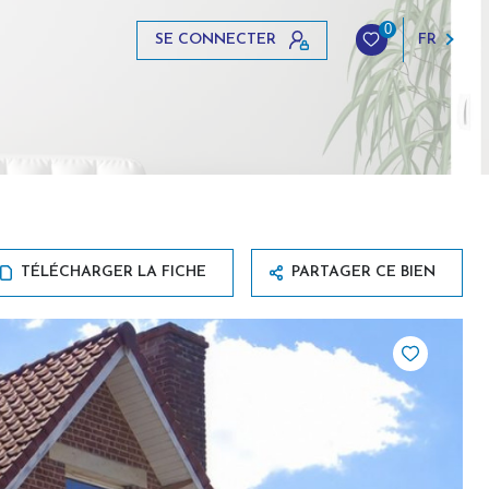
0
SE CONNECTER
FR
TÉLÉCHARGER LA FICHE
PARTAGER CE BIEN