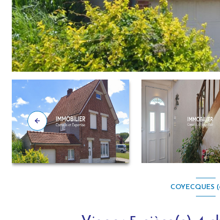
COYECQUES (