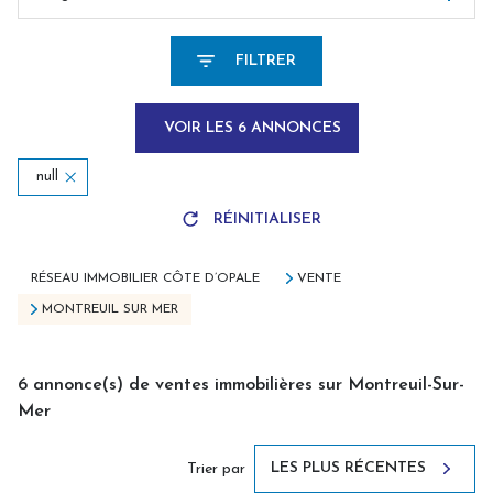
FILTRER
VOIR LES
6
ANNONCES
null
RÉINITIALISER
RÉSEAU IMMOBILIER CÔTE D’OPALE
VENTE
MONTREUIL SUR MER
6
annonce(s) de ventes immobilières sur Montreuil-Sur-
Mer
LES PLUS RÉCENTES
Trier par