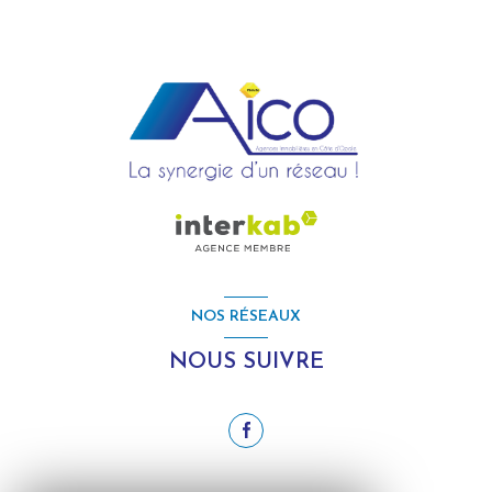
NOS RÉSEAUX
NOUS SUIVRE