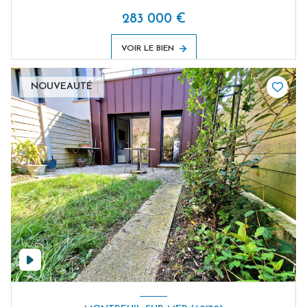
283 000 €
VOIR LE BIEN
NOUVEAUTÉ