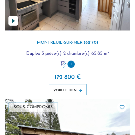
MONTREUIL-SUR-MER (62170)
Duplex 3 pièce(s) 2 chambre(s) 65.85 m²
1
172 800 €
VOIR LE BIEN
SOUS-COMPROMIS