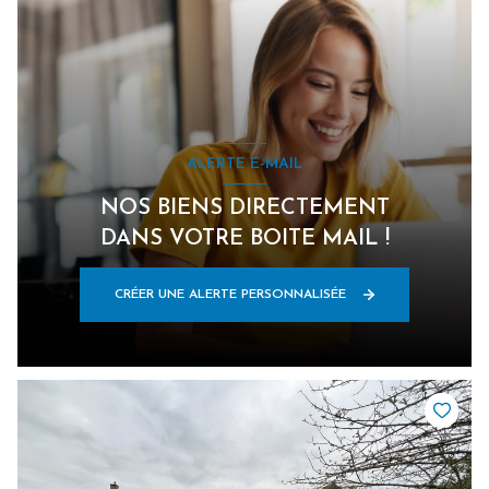
ALERTE E-MAIL
NOS BIENS DIRECTEMENT
DANS VOTRE BOITE MAIL !
CRÉER UNE ALERTE PERSONNALISÉE