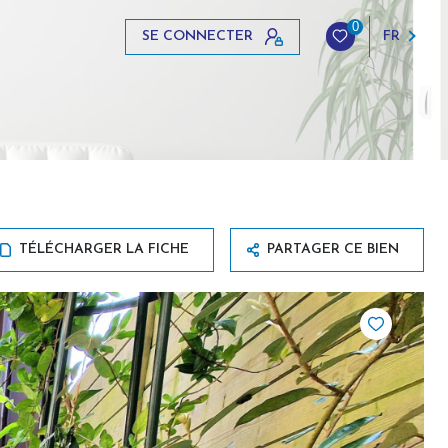
0
SE CONNECTER
FR
TÉLÉCHARGER LA FICHE
PARTAGER CE BIEN