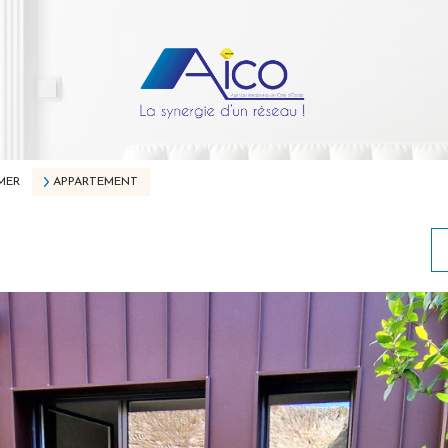
MER
APPARTEMENT