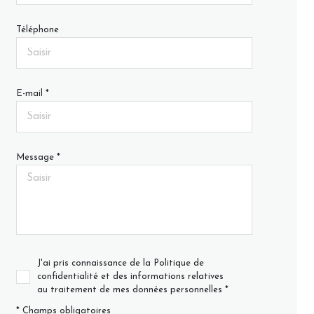
Téléphone
E-mail *
Message *
J'ai pris connaissance de la Politique de
confidentialité et des informations relatives
au traitement de mes données personnelles *
* Champs obligatoires