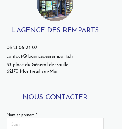
L'AGENCE DES REMPARTS
03 21 06 24 07
contact@lagencedesremparts.fr
53 place du Général de Gaulle
62170 Montreuil-sur-Mer
NOUS CONTACTER
Nom et prénom *