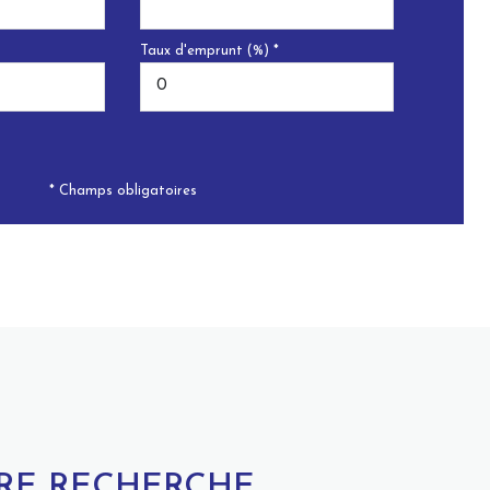
Taux d'emprunt (%) *
* Champs obligatoires
TRE RECHERCHE