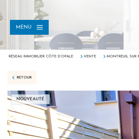
MENU
RÉSEAU IMMOBILIER CÔTE D’OPALE
VENTE
MONTREUIL SUR 
RETOUR
NOUVEAUTÉ