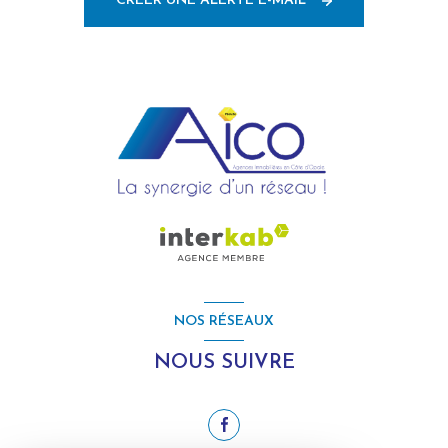
CRÉER UNE ALERTE E-MAIL
NOS RÉSEAUX
NOUS SUIVRE