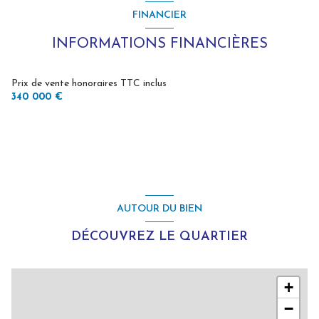
FINANCIER
INFORMATIONS FINANCIÈRES
Prix de vente honoraires TTC inclus
340 000 €
AUTOUR DU BIEN
DÉCOUVREZ LE QUARTIER
+
−