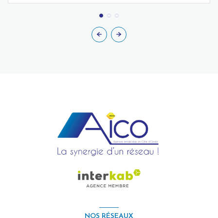
NOS RÉSEAUX