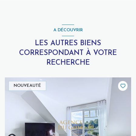
A DÉCOUVRIR
LES AUTRES BIENS
CORRESPONDANT À VOTRE
RECHERCHE
NOUVEAUTÉ