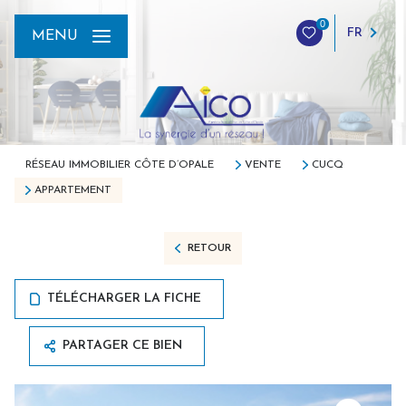
0
FR
MENU
RÉSEAU IMMOBILIER CÔTE D’OPALE
VENTE
CUCQ
APPARTEMENT
RETOUR
TÉLÉCHARGER LA FICHE
PARTAGER CE BIEN