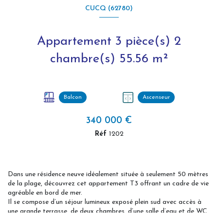
CUCQ (62780)
Appartement 3 pièce(s) 2
chambre(s) 55.56 m²
Balcon
Ascenseur
340 000 €
Réf
1202
Dans une résidence neuve idéalement située à seulement 50 mètres
de la plage, découvrez cet appartement T3 offrant un cadre de vie
agréable en bord de mer.
Il se compose d’un séjour lumineux exposé plein sud avec accès à
une grande terrasse, de deux chambres, d’une salle d’eau et de WC