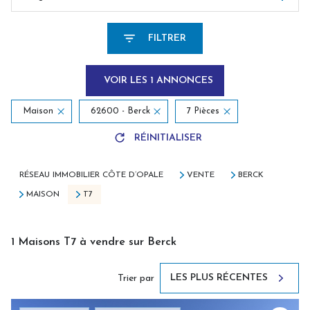
FILTRER
VOIR LES
1
ANNONCES
Maison
62600 - Berck
7 Pièces
RÉINITIALISER
RÉSEAU IMMOBILIER CÔTE D’OPALE
VENTE
BERCK
MAISON
T7
1
Maisons T7 à vendre sur Berck
LES PLUS RÉCENTES
Trier par