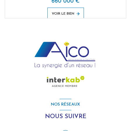
660 000 €
VOIR LE BIEN
NOS RÉSEAUX
NOUS SUIVRE