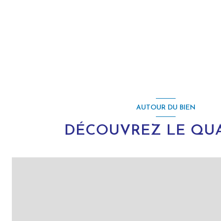
AUTOUR DU BIEN
DÉCOUVREZ LE QUA