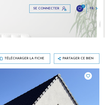
0
SE CONNECTER
FR
TÉLÉCHARGER LA FICHE
PARTAGER CE BIEN