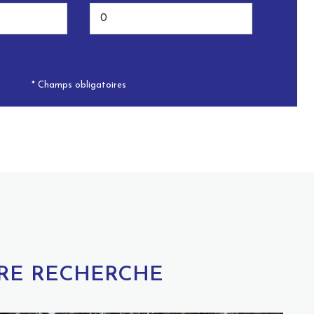
* Champs obligatoires
TRE RECHERCHE