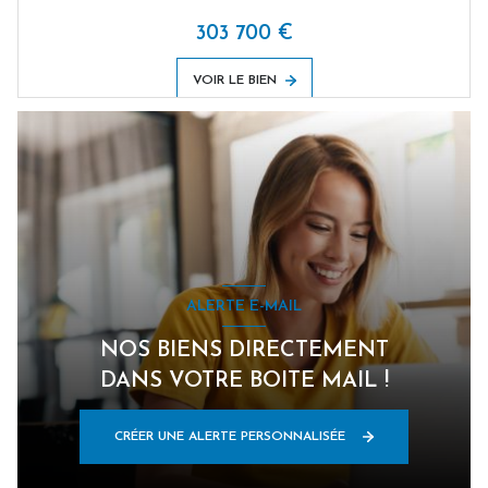
303 700 €
VOIR LE BIEN
ALERTE E-MAIL
NOS BIENS DIRECTEMENT
DANS VOTRE BOITE MAIL !
CRÉER UNE ALERTE PERSONNALISÉE