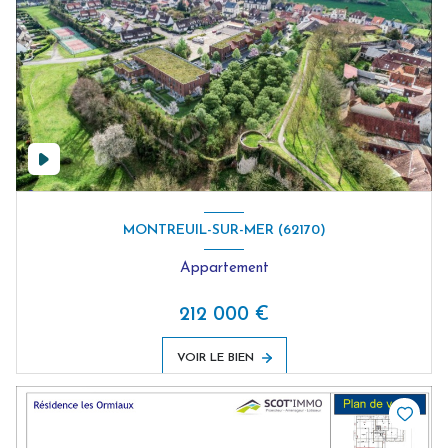
MONTREUIL-SUR-MER (62170)
Appartement
212 000 €
VOIR LE BIEN