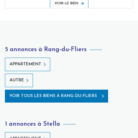
VOIR LE BIEN
5 annonces à Rang-du-Fliers
APPARTEMENT
AUTRE
VOIR TOUS LES BIENS À RANG-DU-FLIERS
1 annonces à Stella