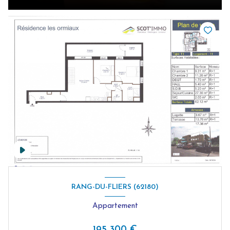
RANG-DU-FLIERS (62180)
Appartement