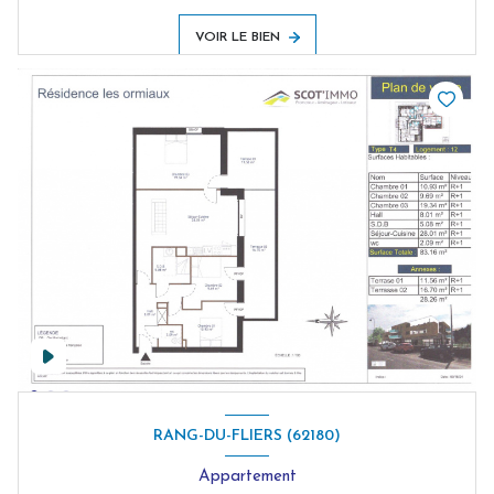
VOIR LE BIEN
RANG-DU-FLIERS (62180)
Appartement