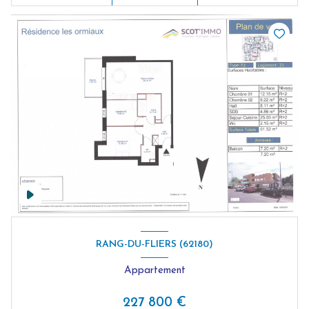
RANG-DU-FLIERS (62180)
Appartement
227 800 €