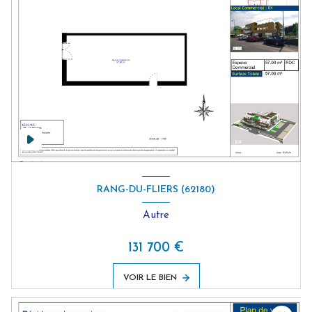
RANG-DU-FLIERS (62180)
Autre
131 700 €
VOIR LE BIEN