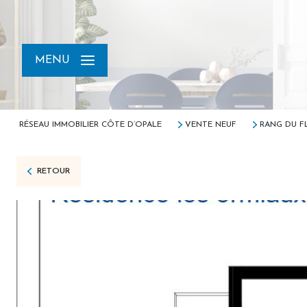
MENU
RÉSEAU IMMOBILIER CÔTE D’OPALE
VENTE NEUF
RANG DU FL
RETOUR