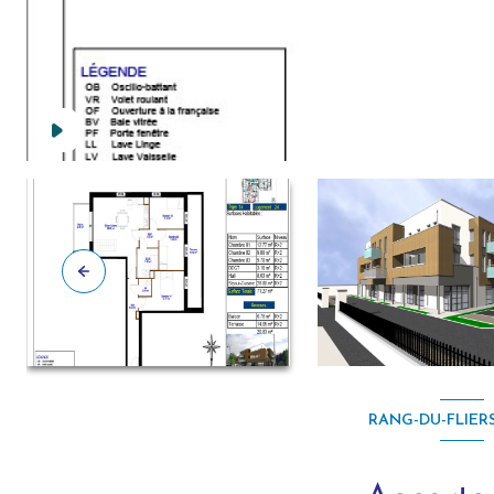
RANG-DU-FLIERS