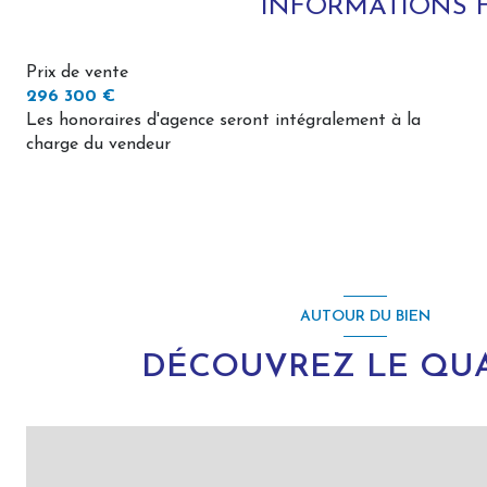
INFORMATIONS 
Prix de vente
296 300 €
Les honoraires d'agence seront intégralement à la
charge du vendeur
AUTOUR DU BIEN
DÉCOUVREZ LE QUA