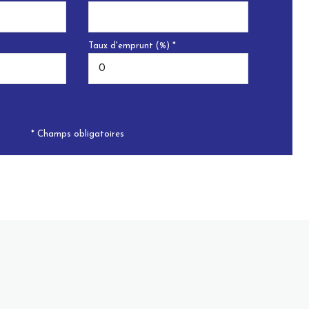
Taux d'emprunt (%) *
* Champs obligatoires