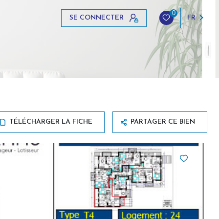
0
SE CONNECTER
FR
TÉLÉCHARGER LA FICHE
PARTAGER CE BIEN