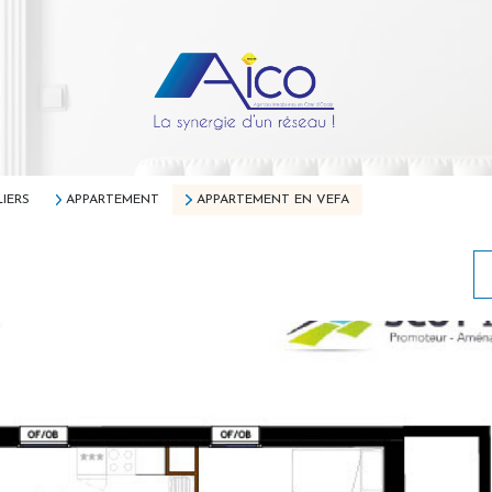
IERS
APPARTEMENT
APPARTEMENT EN VEFA