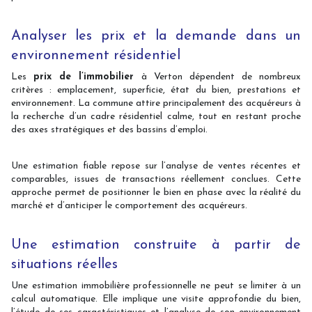
Analyser les prix et la demande dans un
environnement résidentiel
Les
prix de l’immobilier
à Verton dépendent de nombreux
critères : emplacement, superficie, état du bien, prestations et
environnement. La commune attire principalement des acquéreurs à
la recherche d’un cadre résidentiel calme, tout en restant proche
des axes stratégiques et des bassins d’emploi.
Une estimation fiable repose sur l’analyse de ventes récentes et
comparables, issues de transactions réellement conclues. Cette
approche permet de positionner le bien en phase avec la réalité du
marché et d’anticiper le comportement des acquéreurs.
Une estimation construite à partir de
situations réelles
Une estimation immobilière professionnelle ne peut se limiter à un
calcul automatique. Elle implique une visite approfondie du bien,