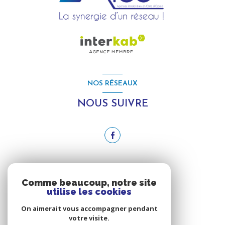
NOS RÉSEAUX
NOUS SUIVRE
ADHÉRENTS
Comme beaucoup, notre site
utilise les cookies
NOUS ADHÉRONS
On aimerait vous accompagner pendant
votre visite.