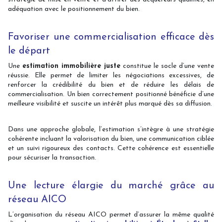
adéquation avec le positionnement du bien.
Favoriser une commercialisation efficace dès
le départ
Une
estimation immobilière juste
constitue le socle d’une vente
réussie. Elle permet de limiter les négociations excessives, de
renforcer la crédibilité du bien et de réduire les délais de
commercialisation. Un bien correctement positionné bénéficie d’une
meilleure visibilité et suscite un intérêt plus marqué dès sa diffusion.
Dans une approche globale, l’estimation s’intègre à une stratégie
cohérente incluant la valorisation du bien, une communication ciblée
et un suivi rigoureux des contacts. Cette cohérence est essentielle
pour sécuriser la transaction.
Une lecture élargie du marché grâce au
réseau AICO
L’organisation du réseau AICO permet d’assurer la même qualité