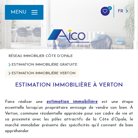
0
FR
MENU
RÉSEAU IMMOBILIER CÔTE D’OPALE
ESTIMATION IMMOBILIÈRE GRATUITE
ESTIMATION IMMOBILIÈRE VERTON
ESTIMATION IMMOBILIÈRE À VERTON
Faire réaliser une
estimation immobilière
est une étape
essentielle lorsqu’un propriétaire envisage de vendre son bien. À
Verton, commune résidentielle appréciée pour son cadre de vie et
sa proximité avec les pôles attractifs de la Côte d’Opale, le
marché immobilier présente des spécificités qu’il convient de bien
appréhender.