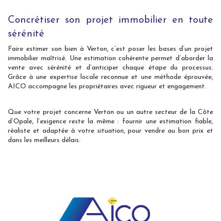
Concrétiser son projet immobilier en toute
sérénité
Faire estimer son bien à Verton, c’est poser les bases d’un projet
immobilier maîtrisé. Une estimation cohérente permet d’aborder la
vente avec sérénité et d’anticiper chaque étape du processus.
Grâce à une expertise locale reconnue et une méthode éprouvée,
AICO accompagne les propriétaires avec rigueur et engagement.
Que votre projet concerne Verton ou un autre secteur de la Côte
d’Opale, l’exigence reste la même : fournir une estimation fiable,
réaliste et adaptée à votre situation, pour vendre au bon prix et
dans les meilleurs délais.