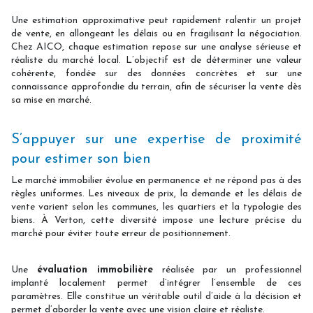
Une estimation approximative peut rapidement ralentir un projet
de vente, en allongeant les délais ou en fragilisant la négociation.
Chez AICO, chaque estimation repose sur une analyse sérieuse et
réaliste du marché local. L’objectif est de déterminer une valeur
cohérente, fondée sur des données concrètes et sur une
connaissance approfondie du terrain, afin de sécuriser la vente dès
sa mise en marché.
S’appuyer sur une expertise de proximité
pour estimer son bien
Le marché immobilier évolue en permanence et ne répond pas à des
règles uniformes. Les niveaux de prix, la demande et les délais de
vente varient selon les communes, les quartiers et la typologie des
biens. À Verton, cette diversité impose une lecture précise du
marché pour éviter toute erreur de positionnement.
Une
évaluation immobilière
réalisée par un professionnel
implanté localement permet d’intégrer l’ensemble de ces
paramètres. Elle constitue un véritable outil d’aide à la décision et
permet d’aborder la vente avec une vision claire et réaliste.