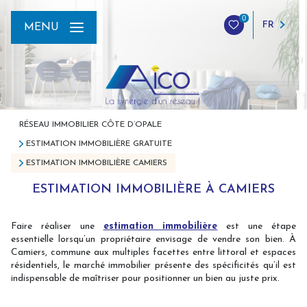
0
FR
MENU
RÉSEAU IMMOBILIER CÔTE D’OPALE
ESTIMATION IMMOBILIÈRE GRATUITE
ESTIMATION IMMOBILIÈRE CAMIERS
ESTIMATION IMMOBILIÈRE À CAMIERS
Faire réaliser une
estimation immobilière
est une étape
essentielle lorsqu’un propriétaire envisage de vendre son bien. À
Camiers, commune aux multiples facettes entre littoral et espaces
résidentiels, le marché immobilier présente des spécificités qu’il est
indispensable de maîtriser pour positionner un bien au juste prix.