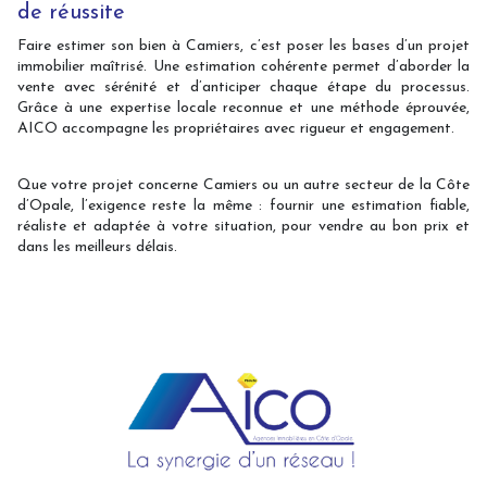
de réussite
Faire estimer son bien à Camiers, c’est poser les bases d’un projet
immobilier maîtrisé. Une estimation cohérente permet d’aborder la
vente avec sérénité et d’anticiper chaque étape du processus.
Grâce à une expertise locale reconnue et une méthode éprouvée,
AICO accompagne les propriétaires avec rigueur et engagement.
Que votre projet concerne Camiers ou un autre secteur de la Côte
d’Opale, l’exigence reste la même : fournir une estimation fiable,
réaliste et adaptée à votre situation, pour vendre au bon prix et
dans les meilleurs délais.