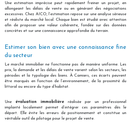
Une estimation imprécise peut rapidement freiner un projet, en
allongeant les délais de vente ou en générant des négociations
excessives. Chez AICO, l’estimation repose sur une analyse sérieuse
et réaliste du marché local. Chaque bien est étudié avec attention
afin de proposer une valeur cohérente, fondée sur des données
concrètes et sur une connaissance approfondie du terrain.
Estimer son bien avec une connaissance fine
du secteur
Le marché immobilier ne fonctionne pas de manière uniforme. Les
prix, la demande et les délais de vente varient selon les secteurs, les
périodes et la typologie des biens. À Camiers, ces écarts peuvent
être marqués en fonction de l’environnement, de la proximité du
littoral ou encore du type d’habitat.
Une
évaluation immobilière
réalisée par un professionnel
implanté localement permet d’intégrer ces paramètres dès le
départ. Elle évite les erreurs de positionnement et constitue un
véritable outil de pilotage pour le projet de vente.