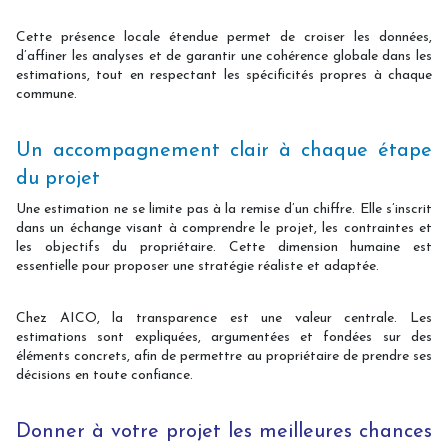
Cette présence locale étendue permet de croiser les données,
d’affiner les analyses et de garantir une cohérence globale dans les
estimations, tout en respectant les spécificités propres à chaque
commune.
Un accompagnement clair à chaque étape
du projet
Une estimation ne se limite pas à la remise d’un chiffre. Elle s’inscrit
dans un échange visant à comprendre le projet, les contraintes et
les objectifs du propriétaire. Cette dimension humaine est
essentielle pour proposer une stratégie réaliste et adaptée.
Chez AICO, la transparence est une valeur centrale. Les
estimations sont expliquées, argumentées et fondées sur des
éléments concrets, afin de permettre au propriétaire de prendre ses
décisions en toute confiance.
Donner à votre projet les meilleures chances