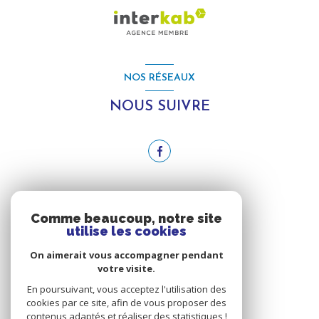
NOS RÉSEAUX
NOUS SUIVRE
ADHÉRENTS
Comme beaucoup, notre site
utilise les cookies
NOUS ADHÉRONS
On aimerait vous accompagner pendant
votre visite.
En poursuivant, vous acceptez l'utilisation des
cookies par ce site, afin de vous proposer des
contenus adaptés et réaliser des statistiques !