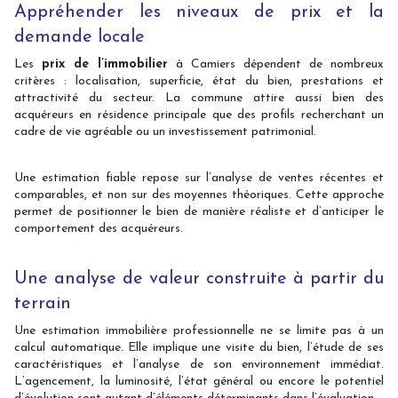
Appréhender les niveaux de prix et la
demande locale
Les
prix de l’immobilier
à Camiers dépendent de nombreux
critères : localisation, superficie, état du bien, prestations et
attractivité du secteur. La commune attire aussi bien des
acquéreurs en résidence principale que des profils recherchant un
cadre de vie agréable ou un investissement patrimonial.
Une estimation fiable repose sur l’analyse de ventes récentes et
comparables, et non sur des moyennes théoriques. Cette approche
permet de positionner le bien de manière réaliste et d’anticiper le
comportement des acquéreurs.
Une analyse de valeur construite à partir du
terrain
Une estimation immobilière professionnelle ne se limite pas à un
calcul automatique. Elle implique une visite du bien, l’étude de ses
caractéristiques et l’analyse de son environnement immédiat.
L’agencement, la luminosité, l’état général ou encore le potentiel