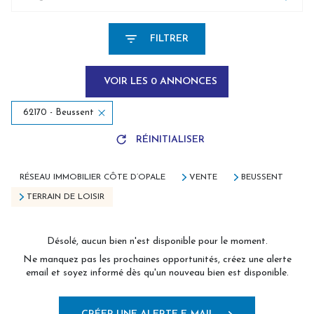
FILTRER
VOIR LES
0
ANNONCES
62170 - Beussent
RÉINITIALISER
RÉSEAU IMMOBILIER CÔTE D’OPALE
VENTE
BEUSSENT
TERRAIN DE LOISIR
Désolé, aucun bien n'est disponible pour le moment.
Ne manquez pas les prochaines opportunités, créez une alerte
email et soyez informé dès qu'un nouveau bien est disponible.