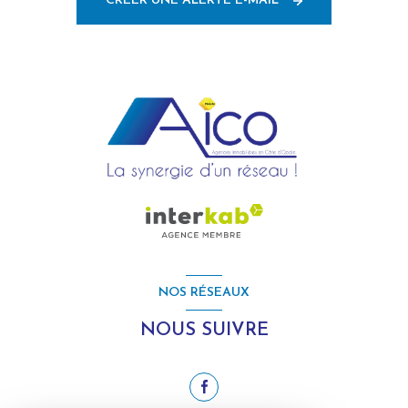
CRÉER UNE ALERTE E-MAIL
NOS RÉSEAUX
NOUS SUIVRE