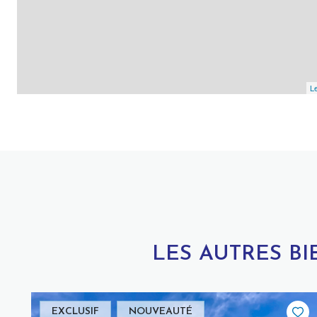
Le
LES AUTRES B
EXCLUSIF
NOUVEAUTÉ