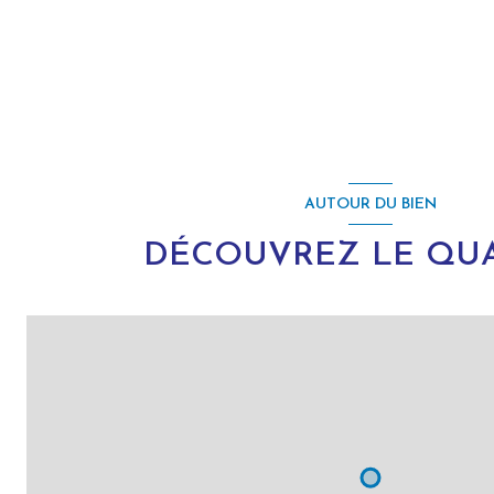
AUTOUR DU BIEN
DÉCOUVREZ LE QUA