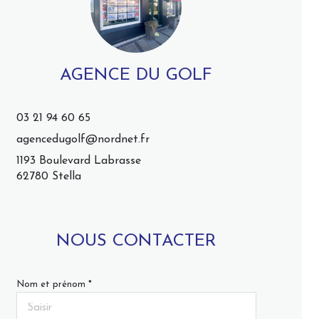
AGENCE DU GOLF
03 21 94 60 65
agencedugolf@nordnet.fr
1193 Boulevard Labrasse
62780 Stella
NOUS CONTACTER
Nom et prénom *