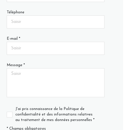
Téléphone
E-mail *
Message *
J'ai pris connaissance de la Politique de
confidentialité et des informations relatives
au traitement de mes données personnelles *
* Champs obligatoires