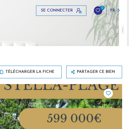
0
SE CONNECTER
FR
TÉLÉCHARGER LA FICHE
PARTAGER CE BIEN