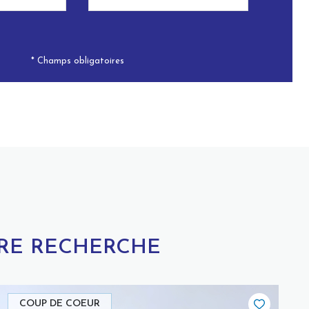
* Champs obligatoires
TRE RECHERCHE
COUP DE COEUR