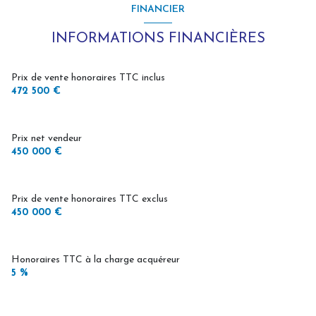
FINANCIER
INFORMATIONS FINANCIÈRES
Prix de vente honoraires TTC inclus
472 500 €
Prix net vendeur
450 000 €
Prix de vente honoraires TTC exclus
450 000 €
Honoraires TTC à la charge acquéreur
5 %