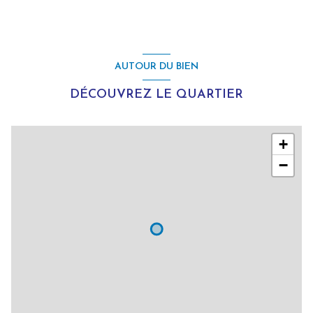
AUTOUR DU BIEN
DÉCOUVREZ LE QUARTIER
+
−