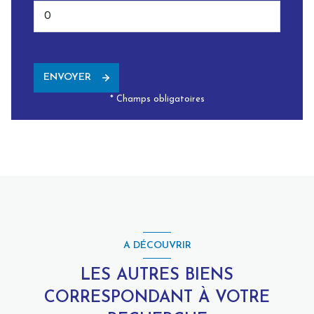
ENVOYER
* Champs obligatoires
A DÉCOUVRIR
LES AUTRES BIENS
CORRESPONDANT À VOTRE