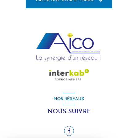
CRÉER UNE ALERTE E-MAIL
NOS RÉSEAUX
NOUS SUIVRE