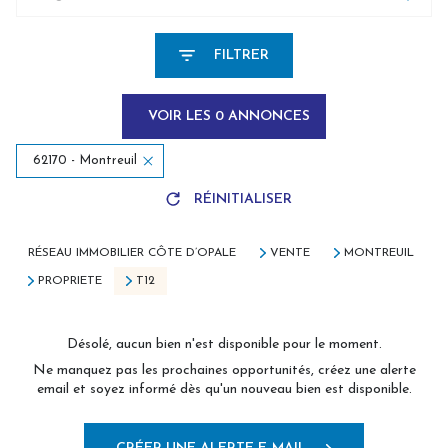
FILTRER
VOIR LES
0
ANNONCES
62170 - Montreuil
RÉINITIALISER
RÉSEAU IMMOBILIER CÔTE D’OPALE
VENTE
MONTREUIL
PROPRIETE
T12
Désolé, aucun bien n'est disponible pour le moment.
Ne manquez pas les prochaines opportunités, créez une alerte
email et soyez informé dès qu'un nouveau bien est disponible.