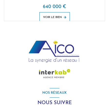
640 000 €
VOIR LE BIEN
NOS RÉSEAUX
NOUS SUIVRE