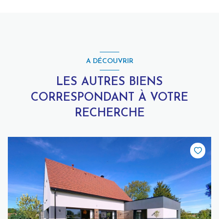
A DÉCOUVRIR
LES AUTRES BIENS
CORRESPONDANT À VOTRE
RECHERCHE