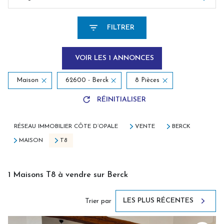
FILTRER
VOIR LES
1
ANNONCES
Maison
62600 - Berck
8 Pièces
RÉINITIALISER
RÉSEAU IMMOBILIER CÔTE D’OPALE
VENTE
BERCK
MAISON
T8
1
Maisons T8 à vendre sur Berck
LES PLUS RÉCENTES
Trier par