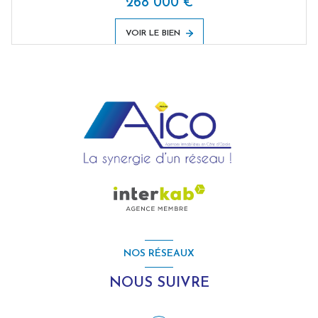
268 000 €
VOIR LE BIEN
NOS RÉSEAUX
NOUS SUIVRE