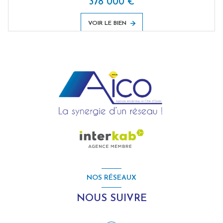
378 000 €
VOIR LE BIEN
NOS RÉSEAUX
NOUS SUIVRE