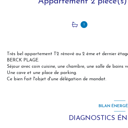
1
Trés bel appartement T2 rénové au 2 éme et dernier étage
BERCK PLAGE.
Séjour avec coin cuisine, une chambre, une salle de bains 
Une cave et une place de parking.
Ce bien fait l'objet d'une délégation de mandat.
BILAN ÉNERG
DIAGNOSTICS É