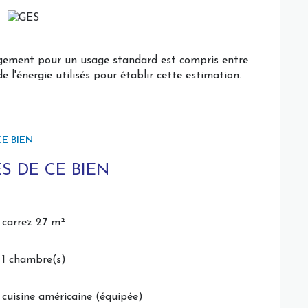
ogement pour un usage standard est compris entre
 l'énergie utilisés pour établir cette estimation.
E BIEN
S DE CE BIEN
carrez 27 m²
1 chambre(s)
cuisine américaine (équipée)