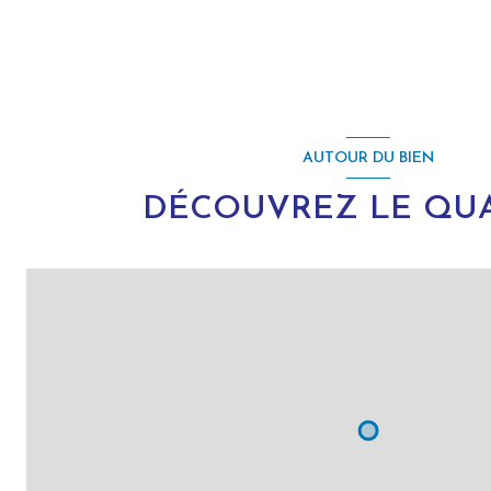
AUTOUR DU BIEN
DÉCOUVREZ LE QUA