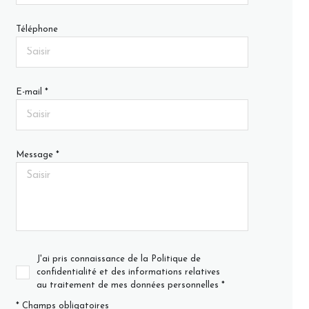
Téléphone
E-mail *
Message *
J'ai pris connaissance de la Politique de
confidentialité et des informations relatives
au traitement de mes données personnelles *
* Champs obligatoires