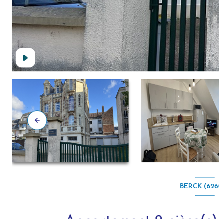
BERCK (626