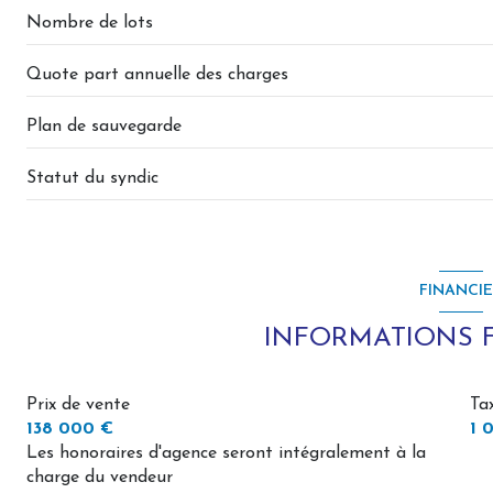
Nombre de lots
Quote part annuelle des charges
Plan de sauvegarde
Statut du syndic
FINANCI
INFORMATIONS 
Prix de vente
Ta
138 000 €
1 
Les honoraires d'agence seront intégralement à la
charge du vendeur