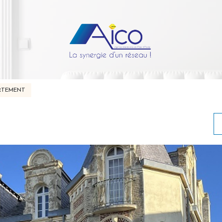
RTEMENT