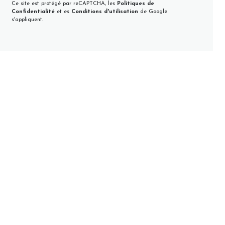
Ce site est protégé par reCAPTCHA, les
Politiques de
Confidentialité
et es
Conditions d'utilisation
de Google
s'appliquent.