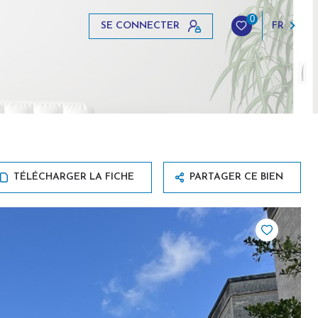
0
SE CONNECTER
FR
TÉLÉCHARGER LA FICHE
PARTAGER CE BIEN