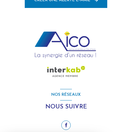
CRÉER UNE ALERTE E-MAIL
NOS RÉSEAUX
NOUS SUIVRE