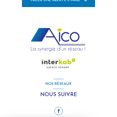
CRÉER UNE ALERTE E-MAIL
NOS RÉSEAUX
NOUS SUIVRE