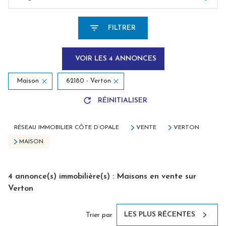
FILTRER
VOIR LES
4
ANNONCES
Maison
62180 - Verton
RÉINITIALISER
RÉSEAU IMMOBILIER CÔTE D’OPALE
VENTE
VERTON
MAISON
4
annonce(s) immobilière(s) : Maisons en vente sur
Verton
LES PLUS RÉCENTES
Trier par