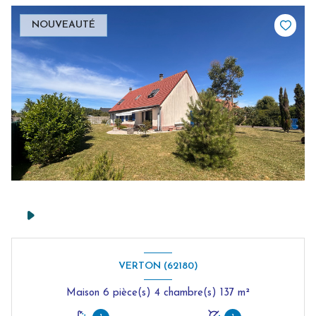
NOUVEAUTÉ
VERTON (62180)
Maison 6 pièce(s) 4 chambre(s) 137 m²