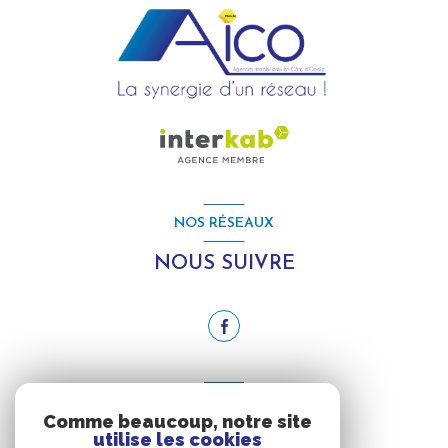
NOS RÉSEAUX
NOUS SUIVRE
ADHÉRENTS
Comme beaucoup, notre site
utilise les cookies
NOUS ADHÉRONS