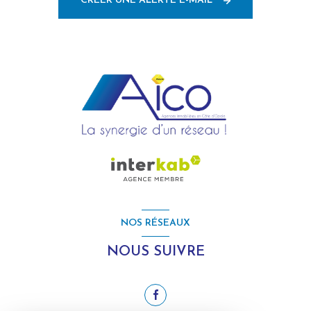
CRÉER UNE ALERTE E-MAIL
NOS RÉSEAUX
NOUS SUIVRE