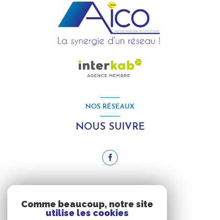
NOS RÉSEAUX
NOUS SUIVRE
ADHÉRENTS
Comme beaucoup, notre site
utilise les cookies
NOUS ADHÉRONS