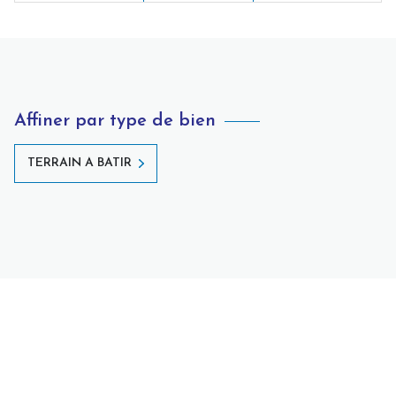
Affiner par type de bien
TERRAIN A BATIR