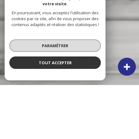
votre visite.
En poursuivant, vous acceptez l'utilisation des
cookies par ce site, afin de vous proposer des
contenus adaptés et réaliser des statistiques !
PARAMÉTRER
TOUT ACCEPTER
NOS ANNONCES
CES BIENS SONT RECHERCHÉS !
VERTON