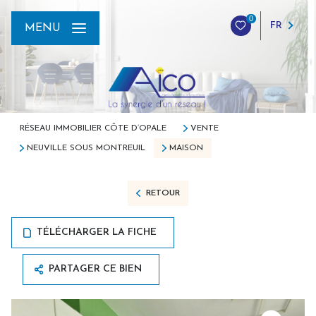
0
FR
MENU
RÉSEAU IMMOBILIER CÔTE D’OPALE
VENTE
NEUVILLE SOUS MONTREUIL
MAISON
RETOUR
TÉLÉCHARGER LA FICHE
PARTAGER CE BIEN