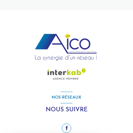
NOS RÉSEAUX
NOUS SUIVRE