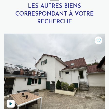
LES AUTRES BIENS
CORRESPONDANT À VOTRE
RECHERCHE