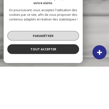
votre visite.
En poursuivant, vous acceptez l'utilisation des
cookies par ce site, afin de vous proposer des
contenus adaptés et réaliser des statistiques !
PARAMÉTRER
TOUT ACCEPTER
NOS ANNONCES
CES BIENS SONT RECHERCHÉS !
VERTON