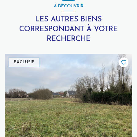
A DÉCOUVRIR
LES AUTRES BIENS
CORRESPONDANT À VOTRE
RECHERCHE
EXCLUSIF