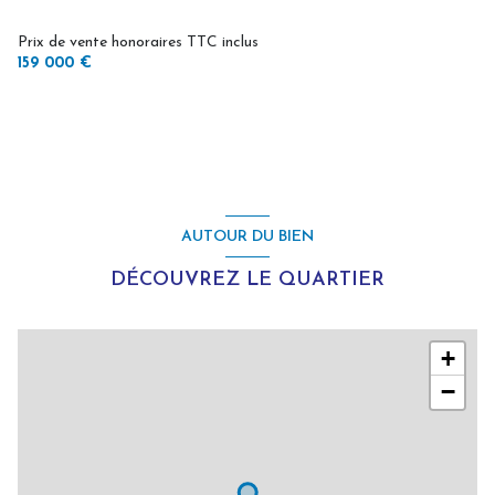
Prix de vente honoraires TTC inclus
159 000 €
AUTOUR DU BIEN
DÉCOUVREZ LE QUARTIER
+
−