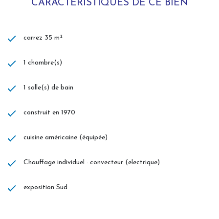
CARACTÉRISTIQUES DE CE BIEN
carrez 35 m²
1 chambre(s)
1 salle(s) de bain
construit en 1970
cuisine américaine (équipée)
Chauffage individuel : convecteur (electrique)
exposition Sud