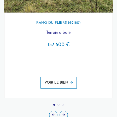
RANG-DU-FLIERS (62180)
Terrain a batir
157 500 €
VOIR LE BIEN