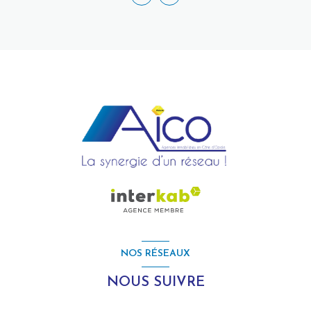
NOS RÉSEAUX
NOUS SUIVRE