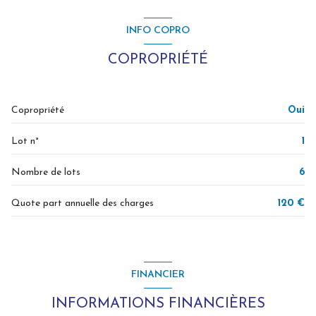
INFO COPRO
COPROPRIÉTÉ
Copropriété
Oui
Lot n°
1
Nombre de lots
6
Quote part annuelle des charges
120 €
FINANCIER
INFORMATIONS FINANCIÈRES