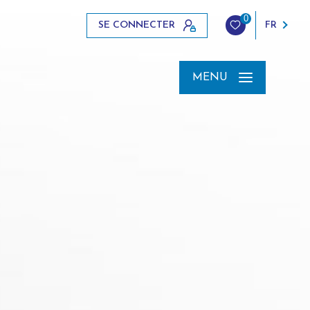
0
SE CONNECTER
FR
MENU