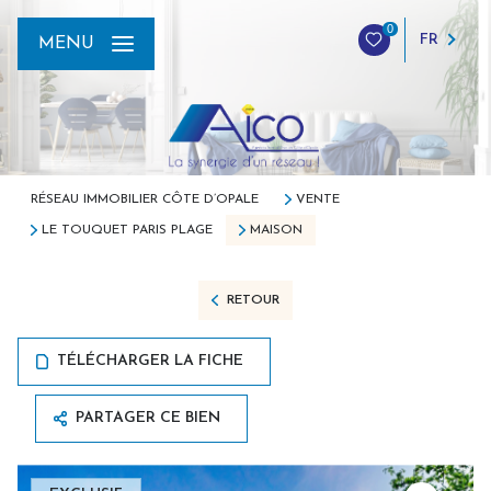
0
FR
MENU
RÉSEAU IMMOBILIER CÔTE D’OPALE
VENTE
LE TOUQUET PARIS PLAGE
MAISON
RETOUR
TÉLÉCHARGER LA FICHE
PARTAGER CE BIEN