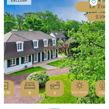
EXCLUSIF