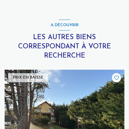
A DÉCOUVRIR
LES AUTRES BIENS
CORRESPONDANT À VOTRE
RECHERCHE
PRIX EN BAISSE