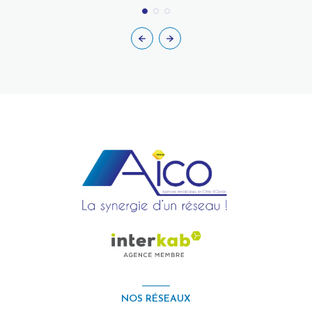
NOS RÉSEAUX