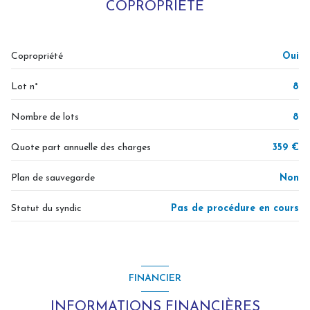
COPROPRIÉTÉ
Copropriété
Oui
Lot n°
8
Nombre de lots
8
Quote part annuelle des charges
359 €
Plan de sauvegarde
Non
Statut du syndic
Pas de procédure en cours
FINANCIER
INFORMATIONS FINANCIÈRES