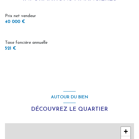
Prix net vendeur
40 000 €
Taxe foncière annuelle
521 €
AUTOUR DU BIEN
DÉCOUVREZ LE QUARTIER
+