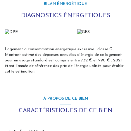
BILAN ÉNERGÉTIQUE
DIAGNOSTICS ÉNERGETIQUES
Logement à consommation énergétique excessive : classe G
Montant estimé des dépenses annuelles d'énergie de ce logement
pour un usage standard est compris entre 732 € et 990 € . 2021
étant l'année de référence des prix de l'énergie utilisés pour établir
cette estimation.
A PROPOS DE CE BIEN
CARACTÉRISTIQUES DE CE BIEN