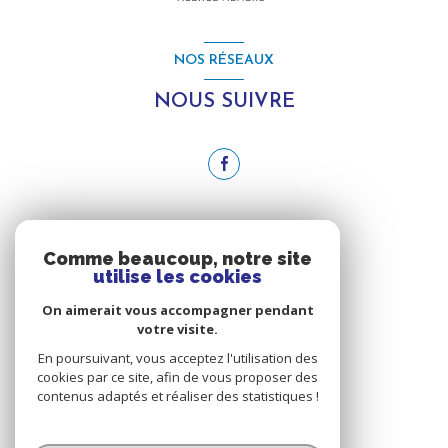
NOS RÉSEAUX
NOUS SUIVRE
ADHÉRENTS
Comme beaucoup, notre site
utilise les cookies
NOUS ADHÉRONS
On aimerait vous accompagner pendant
votre visite.
En poursuivant, vous acceptez l'utilisation des
cookies par ce site, afin de vous proposer des
contenus adaptés et réaliser des statistiques !
© 2026 | Tous droits réservés