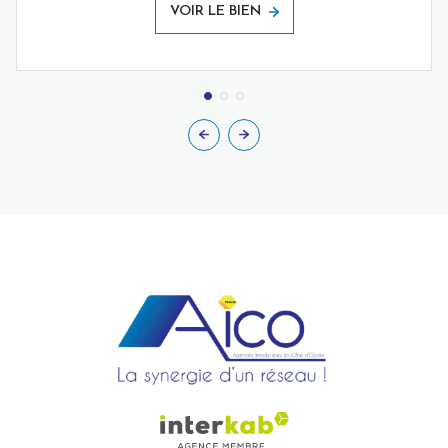
VOIR LE BIEN