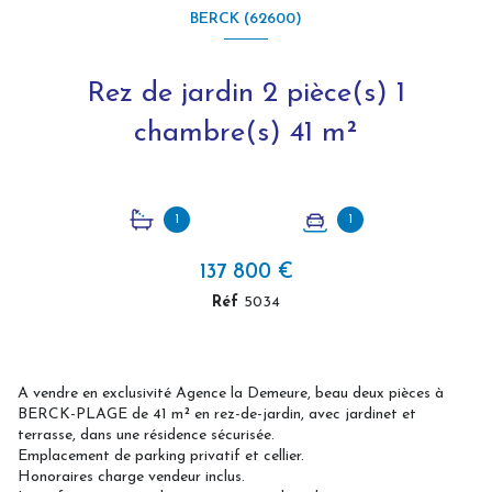
BERCK (62600)
Rez de jardin 2 pièce(s) 1
chambre(s) 41 m²
1
1
137 800 €
Réf
5034
A vendre en exclusivité Agence la Demeure, beau deux pièces à
BERCK-PLAGE de 41 m² en rez-de-jardin, avec jardinet et
terrasse, dans une résidence sécurisée.
Emplacement de parking privatif et cellier.
Honoraires charge vendeur inclus.