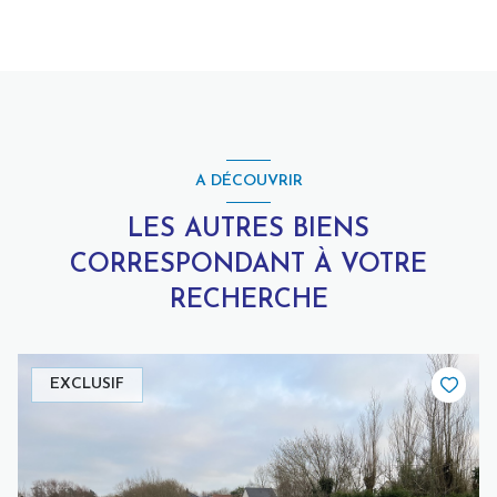
A DÉCOUVRIR
LES AUTRES BIENS
CORRESPONDANT À VOTRE
RECHERCHE
EXCLUSIF