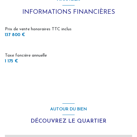
INFORMATIONS FINANCIÈRES
Prix de vente honoraires TTC inclus
137 800 €
Taxe foncière annuelle
1 175 €
AUTOUR DU BIEN
DÉCOUVREZ LE QUARTIER