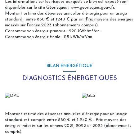
Les informations sur les risques auxquels ce bien est exposé sont
disponibles sur le site Géorisques : www.georisques.gouv.fr.
Montant estimé des dépenses annuelles d’énergie pour un usage
standard : entre 880 € et 1240 € par an. Prix moyens des énergies
indexés sur l’année 2023 (abonnements compris).
Consommation énergie primaire : 220 kWh/m²/an.
Consommation énergie finale : 115 kWh/m²/an.
BILAN ÉNERGÉTIQUE
DIAGNOSTICS ÉNERGETIQUES
Montant estimé des dépenses annuelles d'énergie pour un usage
standard est compris entre 880 € et 1 240 € . Prix moyens des
énergies indexés sur les années 2021, 2022 et 2023 (abonnements
compris).