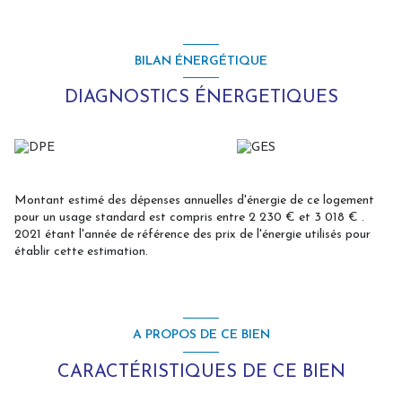
BILAN ÉNERGÉTIQUE
DIAGNOSTICS ÉNERGETIQUES
Montant estimé des dépenses annuelles d'énergie de ce logement
pour un usage standard est compris entre 2 230 € et 3 018 € .
2021 étant l'année de référence des prix de l'énergie utilisés pour
établir cette estimation.
A PROPOS DE CE BIEN
CARACTÉRISTIQUES DE CE BIEN