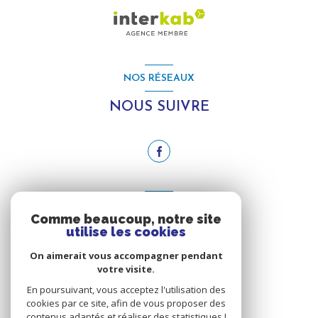
NOS RÉSEAUX
NOUS SUIVRE
ADHÉRENTS
Comme beaucoup, notre site
utilise les cookies
NOUS ADHÉRONS
On aimerait vous accompagner pendant
votre visite.
En poursuivant, vous acceptez l'utilisation des
cookies par ce site, afin de vous proposer des
contenus adaptés et réaliser des statistiques !