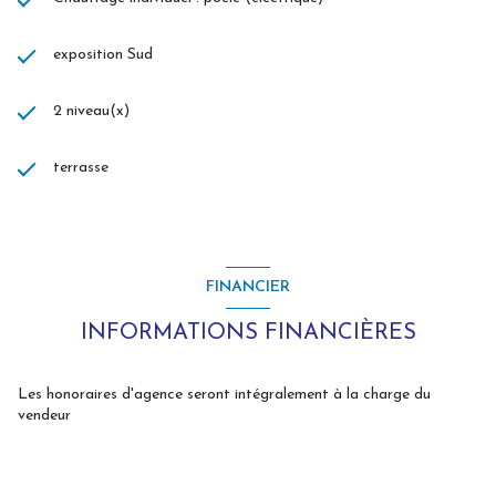
exposition Sud
2 niveau(x)
terrasse
FINANCIER
INFORMATIONS FINANCIÈRES
Les honoraires d'agence seront intégralement à la charge du
vendeur