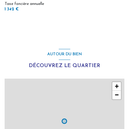
Taxe foncière annuelle
1 342 €
AUTOUR DU BIEN
DÉCOUVREZ LE QUARTIER
+
−