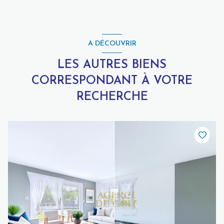
A DÉCOUVRIR
LES AUTRES BIENS
CORRESPONDANT À VOTRE
RECHERCHE