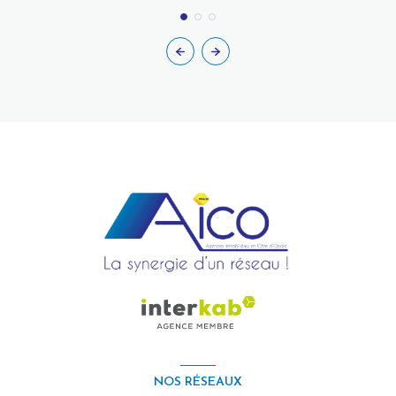
NOS RÉSEAUX