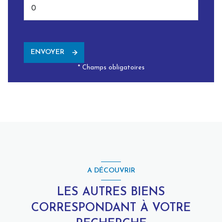
ENVOYER
* Champs obligatoires
A DÉCOUVRIR
LES AUTRES BIENS
CORRESPONDANT À VOTRE