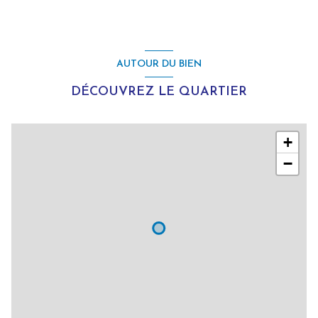
AUTOUR DU BIEN
DÉCOUVREZ LE QUARTIER
+
−