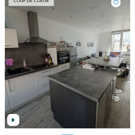
COUP DE COEUR