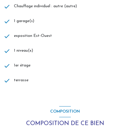
Chauffage individuel : autre (autre)
1 garage(s)
exposition Est-Ouest
1 niveau(x)
1er étage
terrasse
COMPOSITION
COMPOSITION DE CE BIEN