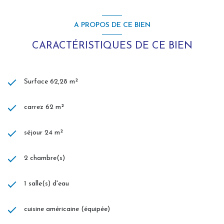
A PROPOS DE CE BIEN
CARACTÉRISTIQUES DE CE BIEN
Surface 62,28 m²
carrez 62 m²
séjour 24 m²
2 chambre(s)
1 salle(s) d'eau
cuisine américaine (équipée)