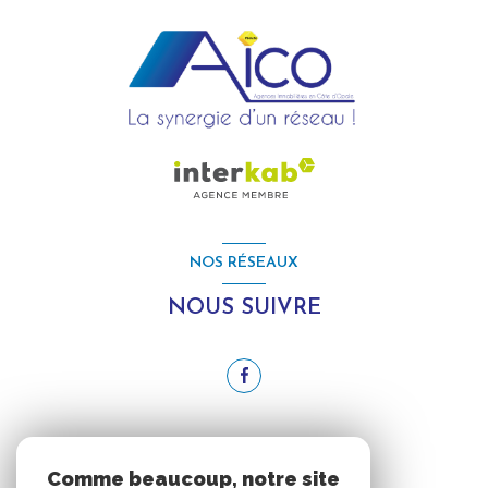
NOS RÉSEAUX
NOUS SUIVRE
ADHÉRENTS
Comme beaucoup, notre site