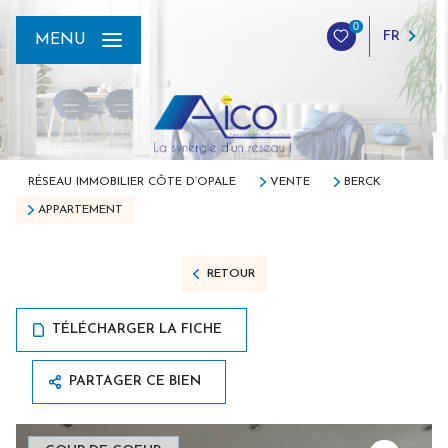
0
FR
MENU
RÉSEAU IMMOBILIER CÔTE D’OPALE
VENTE
BERCK
APPARTEMENT
RETOUR
TÉLÉCHARGER LA FICHE
PARTAGER CE BIEN