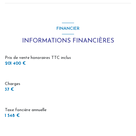
FINANCIER
INFORMATIONS FINANCIÈRES
Prix de vente honoraires TTC inclus
201 400 €
Charges
37 €
Taxe foncière annuelle
1 548 €