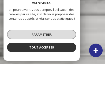
votre visite.
En poursuivant, vous acceptez l'utilisation des
cookies par ce site, afin de vous proposer des
contenus adaptés et réaliser des statistiques !
PARAMÉTRER
TOUT ACCEPTER
NOS ANNONCES
CES BIENS SONT RECHERCHÉS !
VERTON