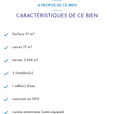
A PROPOS DE CE BIEN
CARACTÉRISTIQUES DE CE BIEN
Surface 77 m²
carrez 77 m²
terrain 3 656 m²
3 chambre(s)
1 salle(s) d'eau
construit en 1970
cuisine américaine (semi-équipée)