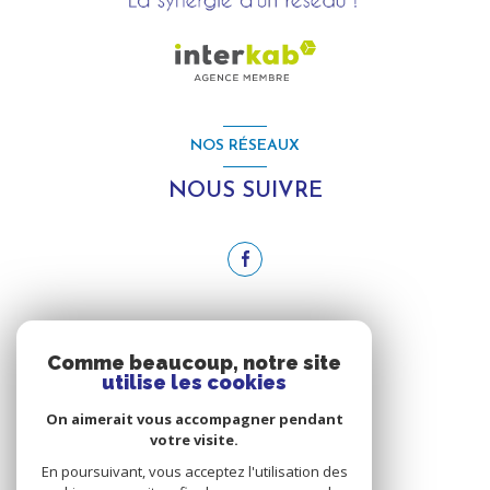
NOS RÉSEAUX
NOUS SUIVRE
ADHÉRENTS
Comme beaucoup, notre site
utilise les cookies
NOUS ADHÉRONS
On aimerait vous accompagner pendant
votre visite.
En poursuivant, vous acceptez l'utilisation des