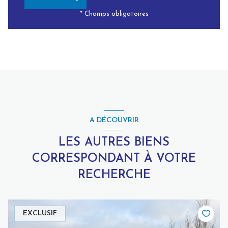
* Champs obligatoires
A DÉCOUVRIR
LES AUTRES BIENS
CORRESPONDANT À VOTRE
RECHERCHE
EXCLUSIF