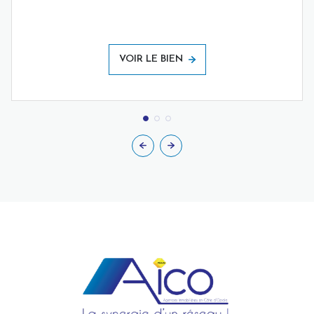
VOIR LE BIEN