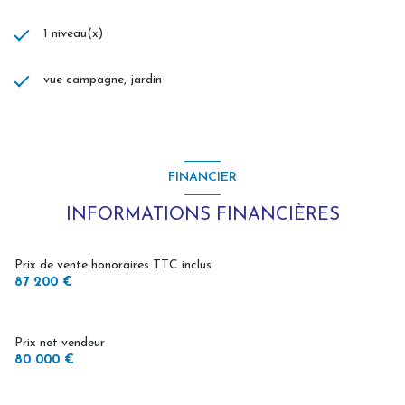
1 niveau(x)
vue campagne, jardin
FINANCIER
INFORMATIONS FINANCIÈRES
Prix de vente honoraires TTC inclus
87 200 €
Prix net vendeur
80 000 €