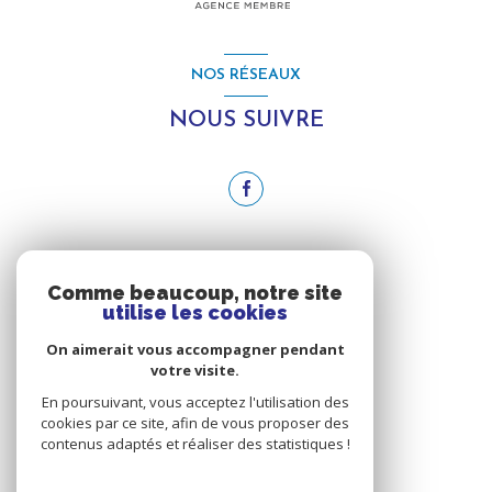
NOS RÉSEAUX
NOUS SUIVRE
ADHÉRENTS
Comme beaucoup, notre site
utilise les cookies
NOUS ADHÉRONS
On aimerait vous accompagner pendant
votre visite.
En poursuivant, vous acceptez l'utilisation des
cookies par ce site, afin de vous proposer des
contenus adaptés et réaliser des statistiques !