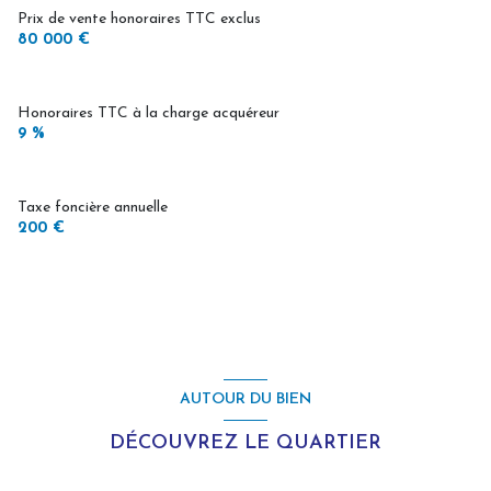
Prix de vente honoraires TTC exclus
80 000 €
Honoraires TTC à la charge acquéreur
9 %
Taxe foncière annuelle
200 €
AUTOUR DU BIEN
DÉCOUVREZ LE QUARTIER