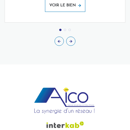
VOIR LE BIEN