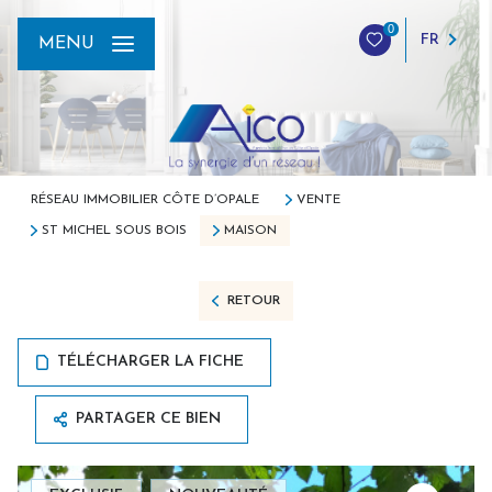
0
FR
MENU
RÉSEAU IMMOBILIER CÔTE D’OPALE
VENTE
ST MICHEL SOUS BOIS
MAISON
RETOUR
TÉLÉCHARGER LA FICHE
PARTAGER CE BIEN