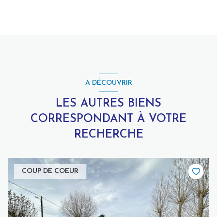
A DÉCOUVRIR
LES AUTRES BIENS
CORRESPONDANT À VOTRE
RECHERCHE
COUP DE COEUR